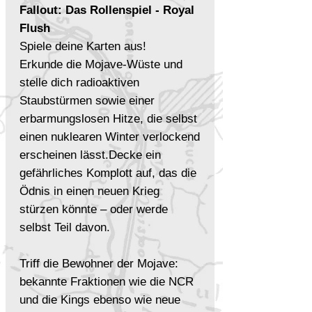
Fallout: Das Rollenspiel - Royal
Flush
Spiele deine Karten aus!
Erkunde die Mojave-Wüste und
stelle dich radioaktiven
Staubstürmen sowie einer
erbarmungslosen Hitze, die selbst
einen nuklearen Winter verlockend
erscheinen lässt.Decke ein
gefährliches Komplott auf, das die
Ödnis in einen neuen Krieg
stürzen könnte – oder werde
selbst Teil davon.
Triff die Bewohner der Mojave:
bekannte Fraktionen wie die NCR
und die Kings ebenso wie neue