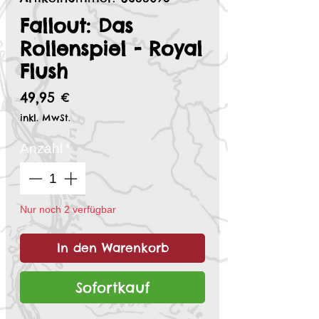
Fallout: Das
Rollenspiel - Royal
Flush
Preis
49,95 €
inkl. MwSt.
Anzahl
*
Nur noch 2 verfügbar
In den Warenkorb
Sofortkauf