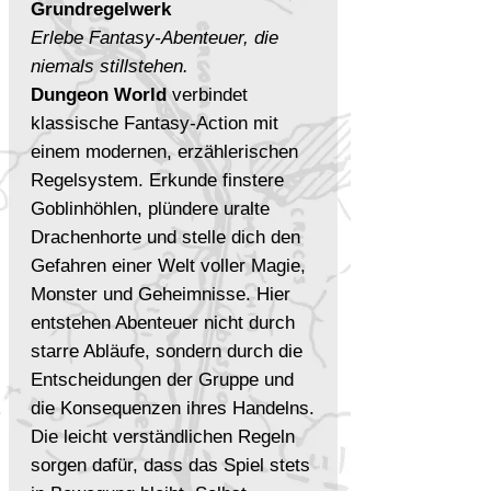
Grundregelwerk
Erlebe Fantasy-Abenteuer, die
niemals stillstehen.
Dungeon World
verbindet
klassische Fantasy-Action mit
einem modernen, erzählerischen
Regelsystem. Erkunde finstere
Goblinhöhlen, plündere uralte
Drachenhorte und stelle dich den
Gefahren einer Welt voller Magie,
Monster und Geheimnisse. Hier
entstehen Abenteuer nicht durch
starre Abläufe, sondern durch die
Entscheidungen der Gruppe und
die Konsequenzen ihres Handelns.
Die leicht verständlichen Regeln
sorgen dafür, dass das Spiel stets