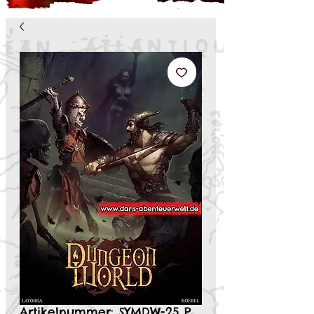
Artikelnummer: SYMDW-25 P