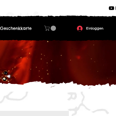
Geschenkkarte
Einloggen