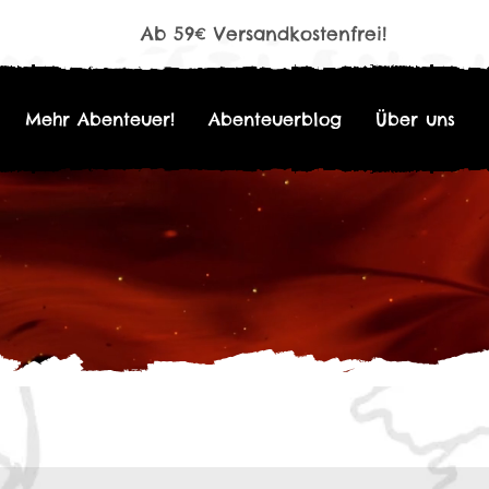
Ab 59€ Versandkostenfrei!
Mehr Abenteuer!
Abenteuerblog
Über uns