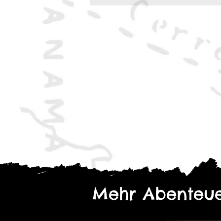
Mehr Abenteue