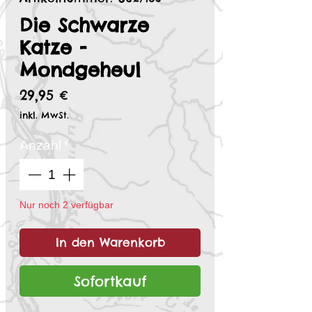
Die Schwarze
Katze -
Mondgeheul
Preis
29,95 €
inkl. MwSt.
Anzahl
*
Nur noch 2 verfügbar
In den Warenkorb
Sofortkauf