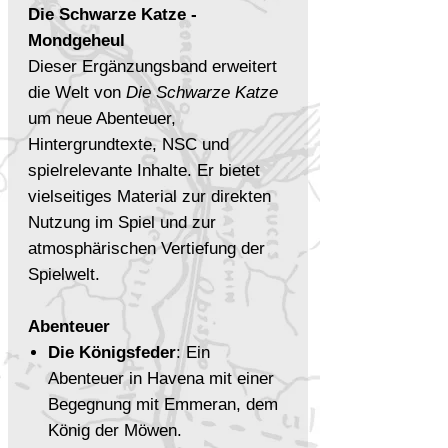
Die Schwarze Katze -
Mondgeheul
Dieser Ergänzungsband erweitert
die Welt von
Die Schwarze Katze
um neue Abenteuer,
Hintergrundtexte, NSC und
spielrelevante Inhalte. Er bietet
vielseitiges Material zur direkten
Nutzung im Spiel und zur
atmosphärischen Vertiefung der
Spielwelt.
Abenteuer
Die Königsfeder
: Ein
Abenteuer in Havena mit einer
Begegnung mit Emmeran, dem
König der Möwen.