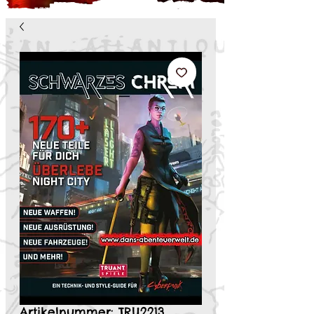
Artikelnummer: TRU2213