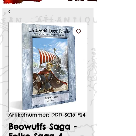
Artikelnummer: DDD SC15 FS4
Beowulfs Saga -