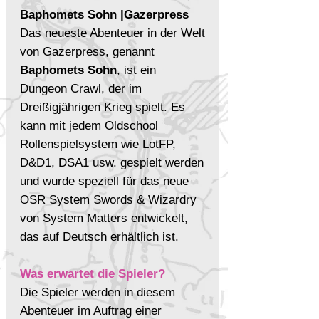
Baphomets Sohn |Gazerpress
Das neueste Abenteuer in der Welt
von Gazerpress, genannt
Baphomets Sohn
, ist ein
Dungeon Crawl, der im
Dreißigjährigen Krieg spielt. Es
kann mit jedem Oldschool
Rollenspielsystem wie LotFP,
D&D1, DSA1 usw. gespielt werden
und wurde speziell für das neue
OSR System Swords & Wizardry
von System Matters entwickelt,
das auf Deutsch erhältlich ist.
Was erwartet die Spieler?
Die Spieler werden in diesem
Abenteuer im Auftrag einer