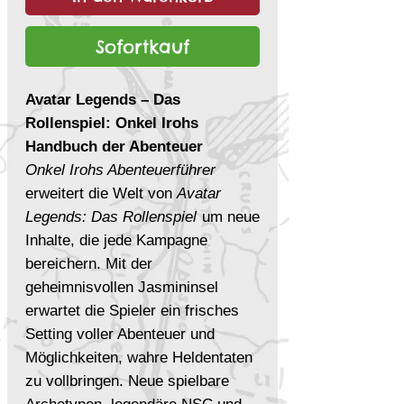
Sofortkauf
Avatar Legends – Das
Rollenspiel: Onkel Irohs
Handbuch der Abenteuer
Onkel Irohs Abenteuerführer
erweitert die Welt von
Avatar
Legends: Das Rollenspiel
um neue
Inhalte, die jede Kampagne
bereichern. Mit der
geheimnisvollen Jasmininsel
erwartet die Spieler ein frisches
Setting voller Abenteuer und
Möglichkeiten, wahre Heldentaten
zu vollbringen. Neue spielbare