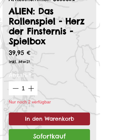
ALIEN: Das
Rollenspiel - Herz
der Finsternis -
Spielbox
Preis
39,95 €
inkl. MwSt.
Anzahl
*
Nur noch 2 verfügbar
In den Warenkorb
Sofortkauf