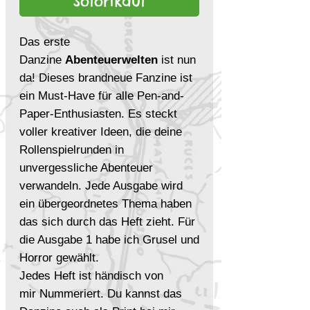
Sofortkauf
Das erste
Danzine
Abenteuerwelten
ist nun
da! Dieses brandneue Fanzine ist
ein Must-Have für alle Pen-and-
Paper-Enthusiasten. Es steckt
voller kreativer Ideen, die deine
Rollenspielrunden in
unvergessliche Abenteuer
verwandeln. Jede Ausgabe wird
ein übergeordnetes Thema haben
das sich durch das Heft zieht. Für
die Ausgabe 1 habe ich Grusel und
Horror gewählt.
Jedes Heft ist händisch von
mir Nummeriert. Du kannst das