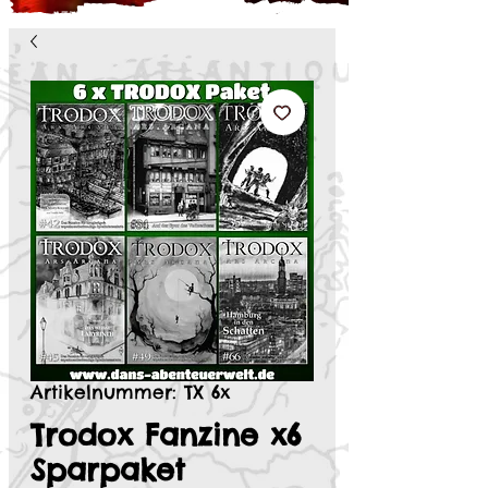
Artikelnummer: TX 6x
Trodox Fanzine x6
Sparpaket