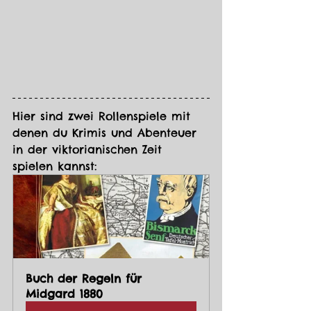
Hier sind zwei Rollenspiele mit 
denen du Krimis und Abenteuer 
in der viktorianischen Zeit 
spielen kannst:
Buch der Regeln für 
Midgard 1880