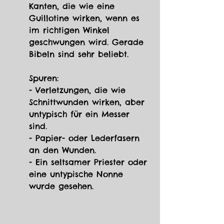
Kanten, die wie eine 
Guillotine wirken, wenn es 
im richtigen Winkel 
geschwungen wird. Gerade 
Bibeln sind sehr beliebt.
Spuren: 
- Verletzungen, die wie 
Schnittwunden wirken, aber 
untypisch für ein Messer 
sind. 
- Papier- oder Lederfasern 
an den Wunden. 
- Ein seltsamer Priester oder 
eine untypische Nonne 
wurde gesehen.