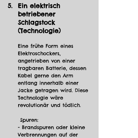
Ein elektrisch 
betriebener 
Schlagstock 
(Technologie)
Eine frühe Form eines 
Elektroschockers, 
angetrieben von einer 
tragbaren Batterie, dessen 
Kabel gerne den Arm 
entlang innerhalb einer 
Jacke getragen wird. Diese 
Technologie wäre 
revolutionär und tödlich.
 Spuren: 
- Brandspuren oder kleine 
Verbrennungen auf der 