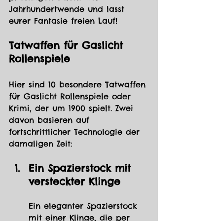
Jahrhundertwende und lasst 
eurer Fantasie freien Lauf!
Tatwaffen für Gaslicht 
Rollenspiele
Hier sind 10 besondere Tatwaffen 
für Gaslicht Rollenspiele oder 
Krimi, der um 1900 spielt. Zwei 
davon basieren auf 
fortschrittlicher Technologie der 
damaligen Zeit:
Ein Spazierstock mit 
versteckter Klinge
Ein eleganter Spazierstock 
mit einer Klinge, die per 