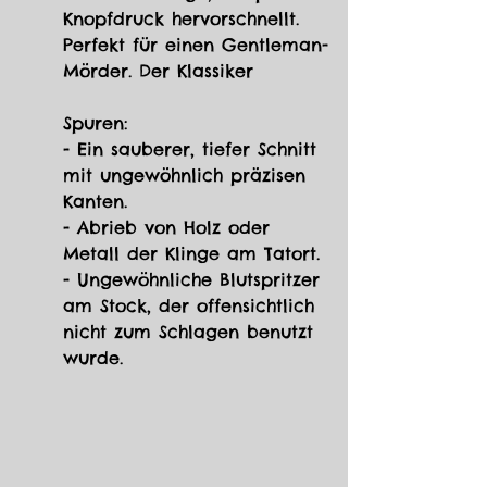
Knopfdruck hervorschnellt. 
Perfekt für einen Gentleman-
Mörder. Der Klassiker
Spuren:
- Ein sauberer, tiefer Schnitt 
mit ungewöhnlich präzisen 
Kanten.
- Abrieb von Holz oder 
Metall der Klinge am Tatort.
- Ungewöhnliche Blutspritzer 
am Stock, der offensichtlich 
nicht zum Schlagen benutzt 
wurde.