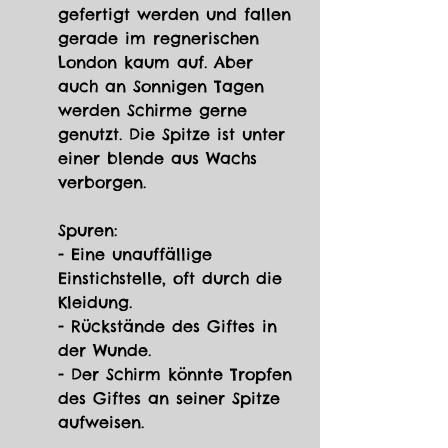
gefertigt werden und fallen 
gerade im regnerischen 
London kaum auf. Aber 
auch an Sonnigen Tagen 
werden Schirme gerne 
genutzt. Die Spitze ist unter 
einer blende aus Wachs 
verborgen.
Spuren:
- Eine unauffällige 
Einstichstelle, oft durch die 
Kleidung. 
- Rückstände des Giftes in 
der Wunde. 
- Der Schirm könnte Tropfen 
des Giftes an seiner Spitze 
aufweisen.