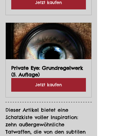
Jetzt kaufen
Private Eye: Grundregelwerk 
(5. Auflage)
Jetzt kaufen
Dieser Artikel bietet eine 
Schatzkiste voller Inspiration: 
zehn außergewöhnliche 
Tatwaffen, die von den subtilen 