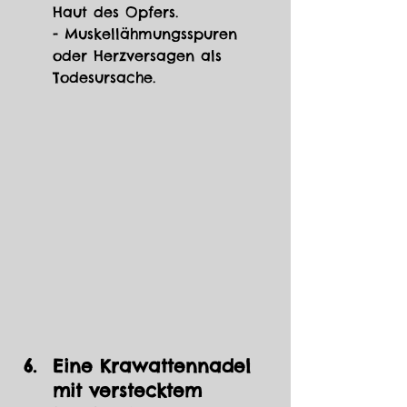
Haut des Opfers.
- Muskellähmungsspuren 
oder Herzversagen als 
Todesursache.
Eine Krawattennadel 
mit verstecktem 