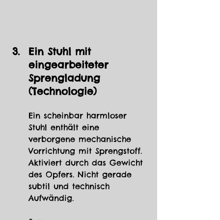
Ein Stuhl mit 
eingearbeiteter 
Sprengladung 
(Technologie)
Ein scheinbar harmloser 
Stuhl enthält eine 
verborgene mechanische 
Vorrichtung mit Sprengstoff. 
Aktiviert durch das Gewicht 
des Opfers. Nicht gerade 
subtil und technisch 
Aufwändig.