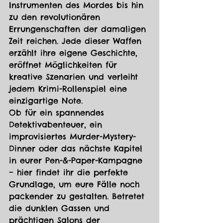
Instrumenten des Mordes bis hin 
zu den revolutionären 
Errungenschaften der damaligen 
Zeit reichen. Jede dieser Waffen 
erzählt ihre eigene Geschichte, 
eröffnet Möglichkeiten für 
kreative Szenarien und verleiht 
jedem Krimi-Rollenspiel eine 
einzigartige Note.
Ob für ein spannendes 
Detektivabenteuer, ein 
improvisiertes Murder-Mystery-
Dinner oder das nächste Kapitel 
in eurer Pen-&-Paper-Kampagne 
– hier findet ihr die perfekte 
Grundlage, um eure Fälle noch 
packender zu gestalten. Betretet 
die dunklen Gassen und 
prächtigen Salons der 