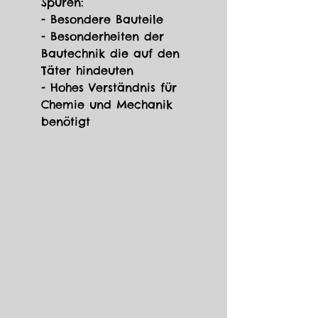
Spuren:
- Besondere Bauteile 
- Besonderheiten der 
Bautechnik die auf den 
Täter hindeuten 
- Hohes Verständnis für 
Chemie und Mechanik 
benötigt