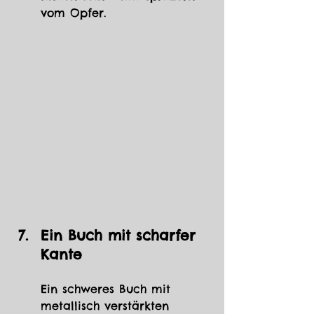
vom Opfer.
Ein Buch mit scharfer 
Kante
Ein schweres Buch mit 
metallisch verstärkten 