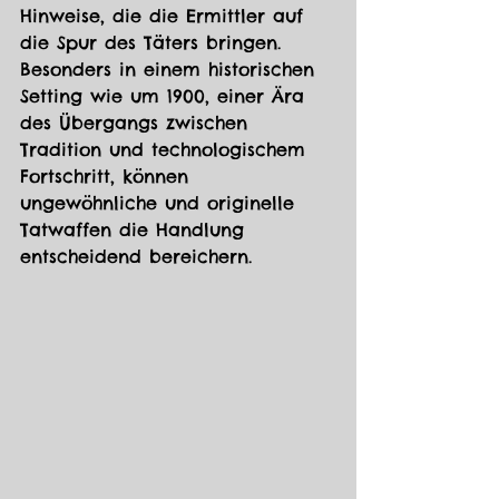
Hinweise, die die Ermittler auf 
die Spur des Täters bringen. 
Besonders in einem historischen 
Setting wie um 1900, einer Ära 
des Übergangs zwischen 
Tradition und technologischem 
Fortschritt, können 
ungewöhnliche und originelle 
Tatwaffen die Handlung 
entscheidend bereichern.