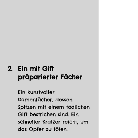
Ein mit Gift 
präparierter Fächer
Ein kunstvoller 
Damenfächer, dessen 
Spitzen mit einem tödlichen 
Gift bestrichen sind. Ein 
schneller Kratzer reicht, um 
das Opfer zu töten.