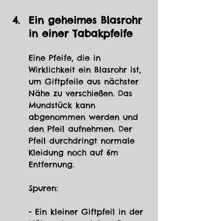
Ein geheimes Blasrohr 
in einer Tabakpfeife
Eine Pfeife, die in 
Wirklichkeit ein Blasrohr ist, 
um Giftpfeile aus nächster 
Nähe zu verschießen. Das 
Mundstück kann 
abgenommen werden und 
den Pfeil aufnehmen. Der 
Pfeil durchdringt normale 
Kleidung noch auf 6m 
Entfernung.
Spuren:
- Ein kleiner Giftpfeil in der 