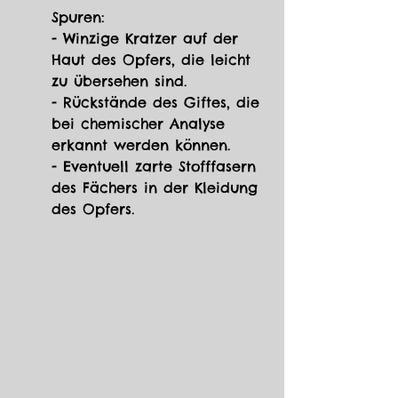
Spuren:
- Winzige Kratzer auf der 
Haut des Opfers, die leicht 
zu übersehen sind.
- Rückstände des Giftes, die 
bei chemischer Analyse 
erkannt werden können.
- Eventuell zarte Stofffasern 
des Fächers in der Kleidung 
des Opfers.