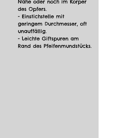
Nähe oder noch im Körper 
des Opfers. 
- Einstichstelle mit 
geringem Durchmesser, oft 
unauffällig. 
- Leichte Giftspuren am 
Rand des Pfeifenmundstücks.