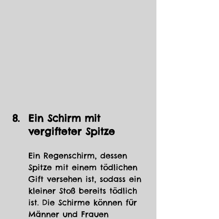
Ein Schirm mit 
vergifteter Spitze
Ein Regenschirm, dessen 
Spitze mit einem tödlichen 
Gift versehen ist, sodass ein 
kleiner Stoß bereits tödlich 
ist. Die Schirme können für 
Männer und Frauen 