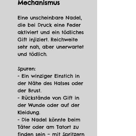
Mechanismus
Eine unscheinbare Nadel, 
die bei Druck eine Feder 
aktiviert und ein tödliches 
Gift injiziert. Reichweite 
sehr nah, aber unerwartet 
und tödlich.
Spuren: 
- Ein winziger Einstich in 
der Nähe des Halses oder 
der Brust. 
- Rückstände von Gift in 
der Wunde oder auf der 
Kleidung. 
- Die Nadel könnte beim 
Täter oder am Tatort zu 
finden sein – mit Spritzern 