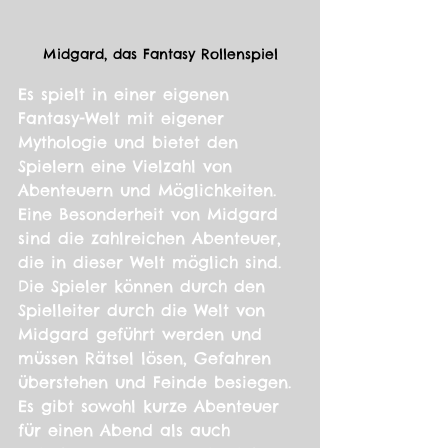
Midgard, das Fantasy Rollenspiel
Es spielt in einer eigenen 
Fantasy-Welt mit eigener 
Mythologie und bietet den 
Spielern eine Vielzahl von 
Abenteuern und Möglichkeiten.
Eine Besonderheit von Midgard 
sind die zahlreichen Abenteuer, 
die in dieser Welt möglich sind. 
Die Spieler können durch den 
Spielleiter durch die Welt von 
Midgard geführt werden und 
müssen Rätsel lösen, Gefahren 
überstehen und Feinde besiegen. 
Es gibt sowohl kurze Abenteuer 
für einen Abend als auch 