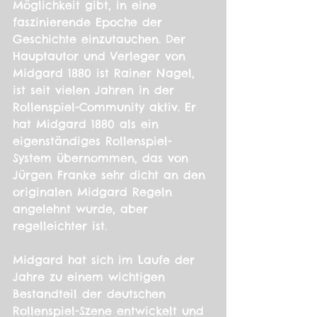
Möglichkeit gibt, in eine 
faszinierende Epoche der 
Geschichte einzutauchen. Der 
Hauptautor und Verleger von 
Midgard 1880 ist Rainer Nagel, 
ist seit vielen Jahren in der 
Rollenspiel-Community aktiv. Er 
hat Midgard 1880 als ein 
eigenständiges Rollenspiel-
System übernommen, das von 
Jürgen Franke sehr dicht an den 
originalen Midgard Regeln 
angelehnt wurde, aber 
regelleichter ist.
Midgard hat sich im Laufe der 
Jahre zu einem wichtigen 
Bestandteil der deutschen 
Rollenspiel-Szene entwickelt und 