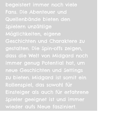
begeistert immer noch viele 
Fans. Die Abenteuer und 
Quellenbände bieten den 
Spielern unzählige 
Möglichkeiten, eigene 
Geschichten und Charaktere zu 
gestalten. Die Spin-offs zeigen, 
dass die Welt von Midgard noch 
immer genug Potential hat, um 
neue Geschichten und Settings 
zu bieten. Midgard ist somit ein 
Rollenspiel, das sowohl für 
Einsteiger als auch für erfahrene 
Spieler geeignet ist und immer 
wieder aufs Neue fasziniert.
Buch und Systemschau