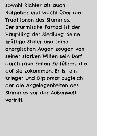
sowohl Richter als auch 
Ratgeber und wacht über die 
Traditionen des Stammes.
Der stürmische Farhad ist der 
Häuptling der Siedlung. Seine 
kräftige Statur und seine 
energischen Augen zeugen von 
seiner starken Willen sein Dorf 
durch raue Zeiten zu führen, die 
auf sie zukommen. Er ist ein 
Krieger und Diplomat zugleich, 
der die Angelegenheiten des 
Stammes vor der Außenwelt 
vertritt.