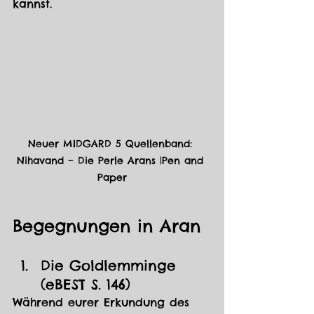
kannst.
Neuer MIDGARD 5 Quellenband: 
Nihavand – Die Perle Arans |Pen and 
Paper
Begegnungen in Aran
Die Goldlemminge 
(
eBEST 
S. 146)
Während eurer Erkundung des 