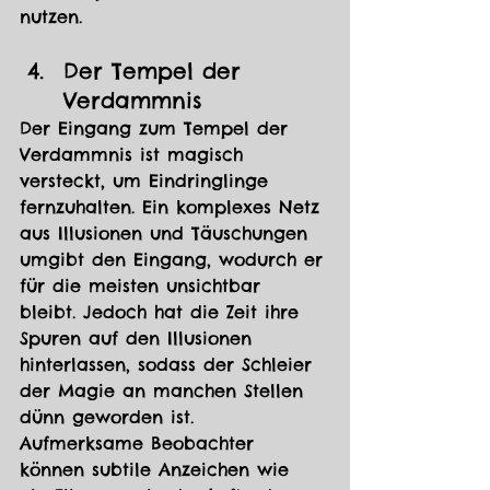
nutzen.
Der Tempel der 
Verdammnis
Der Eingang zum Tempel der 
Verdammnis ist magisch 
versteckt, um Eindringlinge 
fernzuhalten. Ein komplexes Netz 
aus Illusionen und Täuschungen 
umgibt den Eingang, wodurch er 
für die meisten unsichtbar 
bleibt. Jedoch hat die Zeit ihre 
Spuren auf den Illusionen 
hinterlassen, sodass der Schleier 
der Magie an manchen Stellen 
dünn geworden ist. 
Aufmerksame Beobachter 
können subtile Anzeichen wie 