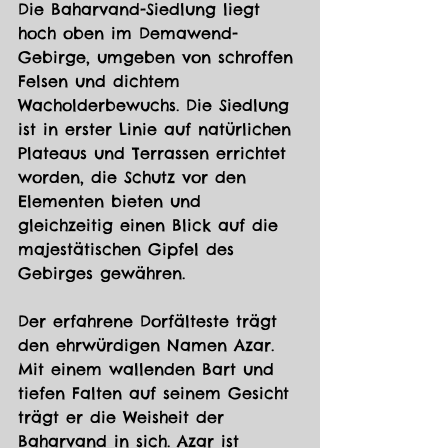
Die Baharvand-Siedlung liegt 
hoch oben im Demawend-
Gebirge, umgeben von schroffen 
Felsen und dichtem 
Wacholderbewuchs. Die Siedlung 
ist in erster Linie auf natürlichen 
Plateaus und Terrassen errichtet 
worden, die Schutz vor den 
Elementen bieten und 
gleichzeitig einen Blick auf die 
majestätischen Gipfel des 
Gebirges gewähren.
Der erfahrene Dorfälteste trägt 
den ehrwürdigen Namen Azar. 
Mit einem wallenden Bart und 
tiefen Falten auf seinem Gesicht 
trägt er die Weisheit der 
Baharvand in sich. Azar ist 