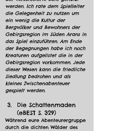
werden. Ich rate dem Spielleiter 
die Gelegenheit zu nutzen um 
ein wenig die Kultur der 
Bergvölker und Bewohners der 
Gebirgsregion im Süden Arans in 
das Spiel einzuführen. Am Ende 
der Begegnungen habe ich noch 
Kreaturen aufgelistet die in der 
Gebirgsregion vorkommen. Jede 
dieser Wesen kann die friedliche 
Siedlung bedrohen und als 
kleines Zwischenabenteuer 
gespielt werden.
Die Schattenmaden 
(
eBEST S.
 329)
Während eure Abenteurergruppe 
durch die dichten Wälder des 