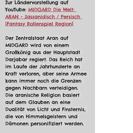
Zur Ländervorstellung auf 
YouTube: 
MIDGARD Die Welt: 
ARAN - Sassanidisch / Persisch 
[Fantasy Rollenspiel Region]
Der Zentralstaat Aran auf 
MIDGARD wird von einem 
Großkönig aus der Hauptstadt 
Darjabar regiert. Das Reich hat 
im Laufe der Jahrhunderte an 
Kraft verloren, aber seine Armee 
kann immer noch die Grenzen 
gegen Nachbarn verteidigen. 
Die aranische Religion basiert 
auf dem Glauben an eine 
Dualität von Licht und Finsternis, 
die von Himmelsgeistern und 
Dämonen personifiziert werden. 