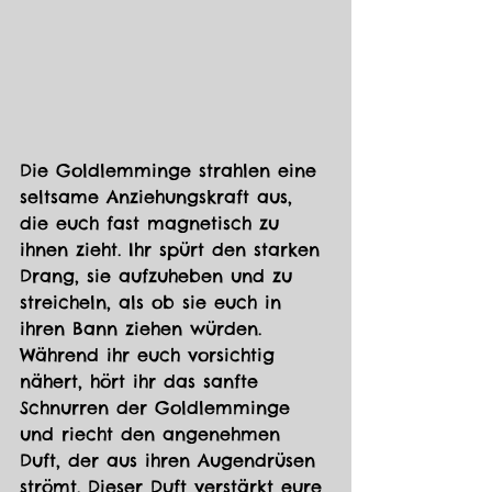
Die Goldlemminge strahlen eine 
seltsame Anziehungskraft aus, 
die euch fast magnetisch zu 
ihnen zieht. Ihr spürt den starken 
Drang, sie aufzuheben und zu 
streicheln, als ob sie euch in 
ihren Bann ziehen würden.
Während ihr euch vorsichtig 
nähert, hört ihr das sanfte 
Schnurren der Goldlemminge 
und riecht den angenehmen 
Duft, der aus ihren Augendrüsen 
strömt. Dieser Duft verstärkt eure 