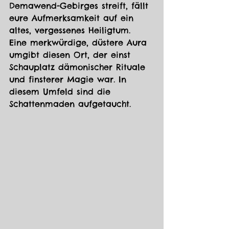
Demawend-Gebirges streift, fällt 
eure Aufmerksamkeit auf ein 
altes, vergessenes Heiligtum. 
Eine merkwürdige, düstere Aura 
umgibt diesen Ort, der einst 
Schauplatz dämonischer Rituale 
und finsterer Magie war. In 
diesem Umfeld sind die 
Schattenmaden aufgetaucht.