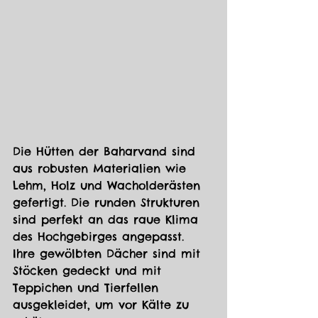
Die Hütten der Baharvand sind 
aus robusten Materialien wie 
Lehm, Holz und Wacholderästen 
gefertigt. Die runden Strukturen 
sind perfekt an das raue Klima 
des Hochgebirges angepasst. 
Ihre gewölbten Dächer sind mit 
Stöcken 
gedeckt und mit 
Teppichen und Tierfellen 
ausgekleidet, um vor Kälte zu 