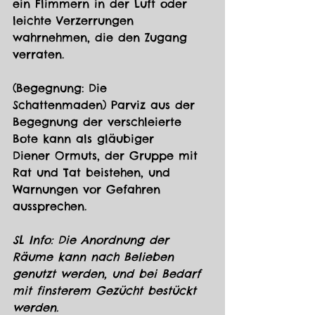
ein Flimmern in der Luft oder 
leichte Verzerrungen 
wahrnehmen, die den Zugang 
verraten. 
(Begegnung: Die 
Schattenmaden) Parviz aus der 
Begegnung der verschleierte 
Bote kann als gläubiger 
Diener Ormuts, der Gruppe mit 
Rat und Tat beistehen, und 
Warnungen vor Gefahren 
aussprechen. 
SL Info: Die Anordnung der 
Räume kann nach Belieben 
genutzt werden, und bei Bedarf 
mit finsterem Gezücht bestückt 
werden.