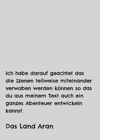
Ich habe darauf geachtet das 
die Szenen teilweise miteinander 
verwoben werden können so das 
du aus meinem Text auch ein 
ganzes Abenteuer entwickeln 
kannst.
Das Land Aran