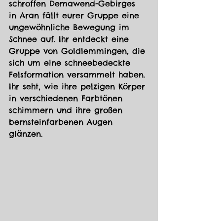
schroffen Demawend-Gebirges 
in Aran fällt eurer Gruppe eine 
ungewöhnliche Bewegung im 
Schnee auf. Ihr entdeckt eine 
Gruppe von Goldlemmingen, die 
sich um eine schneebedeckte 
Felsformation versammelt haben. 
Ihr seht, wie ihre pelzigen Körper 
in verschiedenen Farbtönen 
schimmern und ihre großen 
bernsteinfarbenen Augen 
glänzen.