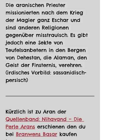
Die aranischen Priester 
missionierten nach dem Krieg 
der Magier ganz Eschar und 
sind anderen Religionen 
gegenüber misstrauisch. Es gibt 
jedoch eine Sekte von 
Teufelsanbetern in den Bergen 
von Dehestan, die Alaman, den 
Geist der Finsternis, verehren. 
(irdisches Vorbild: sassanidisch-
persisch)
Kürzlich ist zu Aran der 
Quellenband: Nihavand – Die 
Perle Arans
 erschienen den du 
bei 
Branwens Basar
 kaufen 