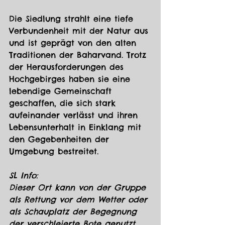
Die Siedlung strahlt eine tiefe 
Verbundenheit mit der Natur aus 
und ist geprägt von den alten 
Traditionen der Baharvand. Trotz 
der Herausforderungen des 
Hochgebirges haben sie eine 
lebendige Gemeinschaft 
geschaffen, die sich stark 
aufeinander verlässt und ihren 
Lebensunterhalt in Einklang mit 
den Gegebenheiten der 
Umgebung bestreitet.
SL Info:
Dieser Ort kann von der Gruppe 
als Rettung vor dem Wetter oder 
als Schauplatz der Begegnung 
der verschleierte Bote genutzt 