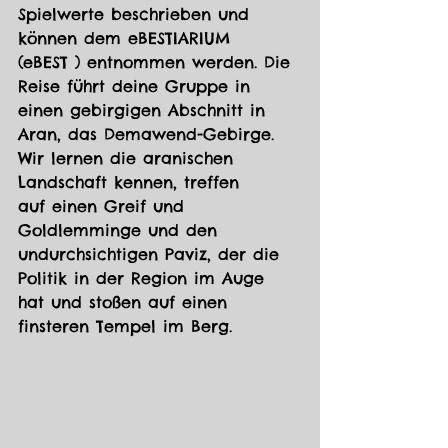
Spielwerte beschrieben und 
können 
dem eBESTIARIUM 
(eBEST ) entnommen werden. Die 
Reise führt deine Gruppe in 
einen gebirgigen Abschnitt in 
Aran, das Demawend-Gebirge. 
Wir lernen die aranischen 
Landschaft kennen, treffen 
auf einen Greif und 
Goldlemminge und den 
undurchsichtigen Paviz, der die 
Politik in der Region im Auge 
hat und stoßen auf einen 
finsteren Tempel im Berg.