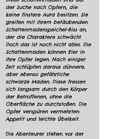
der Suche nach Opfern, die 
keine finstere Aura besitzen. Sie 
greifen mit ihrem betäubenden 
Schattenmadenspeichel-Biss an, 
der die Charaktere schwächt.
Doch das ist noch nicht alles. Die 
Schattenmaden können Eier in 
ihre Opfer legen. Nach einiger 
Zeit schlüpfen daraus dünnere, 
aber ebenso gefährliche 
schwarze Maden. Diese fressen 
sich langsam durch den Körper 
der Betroffenen, ohne die 
Oberfläche zu durchstoßen. Die 
Opfer verspüren vermehrten 
Appetit und leichte Übelkeit.
Die Abenteurer stehen vor der 