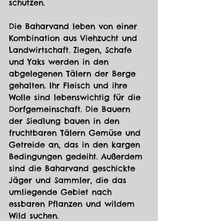
schützen.
Die Baharvand leben von einer 
Kombination aus Viehzucht und 
Landwirtschaft. Ziegen, Schafe 
und Yaks werden in den 
abgelegenen Tälern der Berge 
gehalten. Ihr Fleisch und ihre 
Wolle sind lebenswichtig für die 
Dorfgemeinschaft. Die Bauern 
der Siedlung bauen in den 
fruchtbaren Tälern Gemüse und 
Getreide an, das in den kargen 
Bedingungen gedeiht. Außerdem 
sind die Baharvand geschickte 
Jäger und Sammler, die das 
umliegende Gebiet nach 
essbaren Pflanzen und wildem 
Wild suchen.