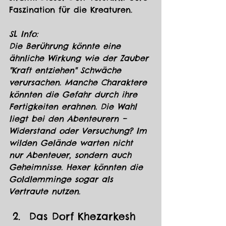
Faszination für die Kreaturen.
SL Info:
Die Berührung könnte eine 
ähnliche Wirkung wie der Zauber 
"Kraft entziehen" Schwäche 
verursachen. Manche Charaktere 
könnten die Gefahr durch ihre 
Fertigkeiten erahnen. Die Wahl 
liegt bei den Abenteurern – 
Widerstand oder Versuchung? Im 
wilden Gelände warten nicht 
nur Abenteuer, sondern auch 
Geheimnisse. Hexer könnten die 
Goldlemminge sogar als 
Vertraute nutzen.
Das Dorf Khezarkesh