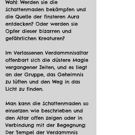
Wahl: Werden sie die 
Schattenmaden bekämpfen und 
die Quelle der finsteren Aura 
entdecken? Oder werden sie 
Opfer dieser bizarren und 
gefährlichen Kreaturen? 
Im Verlassenen Verdammnisaltar 
offenbart sich die düstere Magie 
vergangener Zeiten, und es liegt 
an der Gruppe, das Geheimnis 
zu lüften und den Weg in das 
Licht zu finden.
Man kann die Schattenmaden so 
einsetzen wie beschrieben und 
den Altar offen zeigen oder in 
Verbindung mit der Begegnung: 
Der Tempel der Verdammnis 