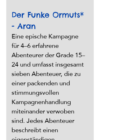
Der Funke Ormuts* 
- Aran
Eine epische Kampagne 
für 4–6 erfahrene 
Abenteurer der Grade 15–
24 und umfasst insgesamt 
sieben Abenteuer, die zu 
einer packenden und 
stimmungsvollen 
Kampagnenhandlung 
miteinander verwoben 
sind. Jedes Abenteuer 
beschreibt einen 
eigenständigen 