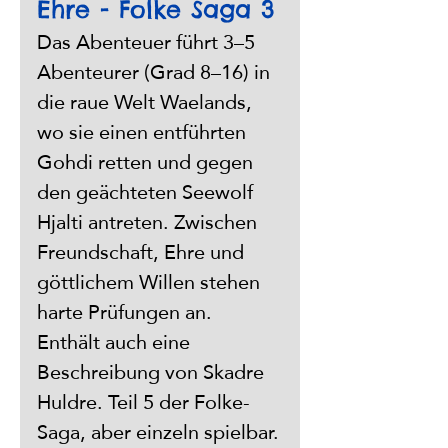
Ehre - Folke Saga 3
Das Abenteuer führt 3–5 
Abenteurer (Grad 8–16) in 
die raue Welt Waelands, 
wo sie einen entführten 
Gohdi retten und gegen 
den geächteten Seewolf 
Hjalti antreten. Zwischen 
Freundschaft, Ehre und 
göttlichem Willen stehen 
harte Prüfungen an. 
Enthält auch eine 
Beschreibung von Skadre 
Huldre. Teil 5 der Folke-
Saga, aber einzeln spielbar.