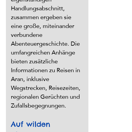
Handlungsabschnitt, 
zusammen ergeben sie 
eine große, miteinander 
verbundene 
Abenteuergeschichte. Die 
umfangreichen Anhänge 
bieten zusätzliche 
Informationen zu Reisen in 
Aran, inklusive 
Wegstrecken, Reisezeiten, 
regionalen Gerüchten und 
Zufallsbegegnungen.
Auf wilden 