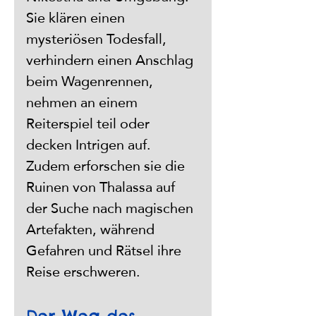
Sie klären einen 
mysteriösen Todesfall, 
verhindern einen Anschlag 
beim Wagenrennen, 
nehmen an einem 
Reiterspiel teil oder 
decken Intrigen auf. 
Zudem erforschen sie die 
Ruinen von Thalassa auf 
der Suche nach magischen 
Artefakten, während 
Gefahren und Rätsel ihre 
Reise erschweren.