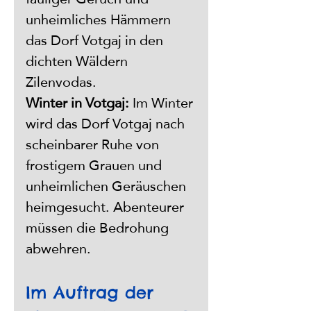
unheimliches Hämmern 
das Dorf Votgaj in den 
dichten Wäldern 
Zilenvodas.
Winter in Votgaj: 
Im Winter 
wird das Dorf Votgaj nach 
scheinbarer Ruhe von 
frostigem Grauen und 
unheimlichen Geräuschen 
heimgesucht. Abenteurer 
müssen die Bedrohung 
abwehren.
Im Auftrag der 