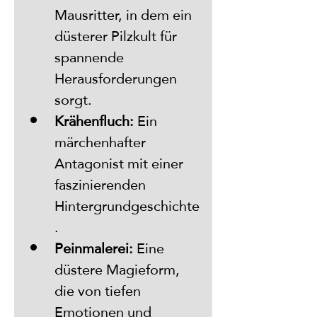
Mausritter, in dem ein 
düsterer Pilzkult für 
spannende 
Herausforderungen 
sorgt.
Krähenfluch:
 Ein 
märchenhafter 
Antagonist mit einer 
faszinierenden 
Hintergrundgeschichte
.
Peinmalerei:
 Eine 
düstere Magieform, 
die von tiefen 
Emotionen und 