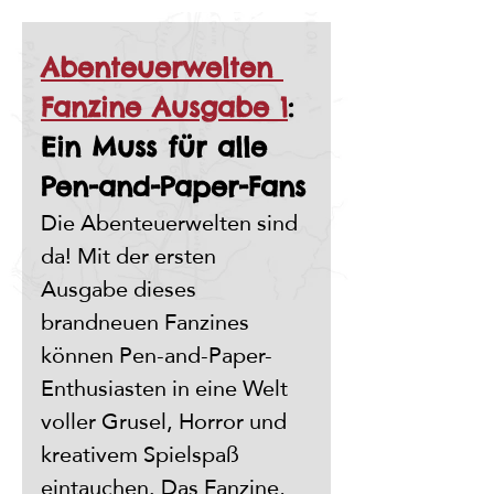
Abenteuerwelten 
Fanzine Ausgabe 1
: 
Ein Muss für alle 
Pen-and-Paper-Fans
Die Abenteuerwelten sind 
da! Mit der ersten 
Ausgabe dieses 
brandneuen Fanzines 
können Pen-and-Paper-
Enthusiasten in eine Welt 
voller Grusel, Horror und 
kreativem Spielspaß 
eintauchen. Das Fanzine, 