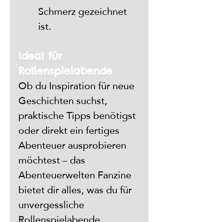
Schmerz gezeichnet 
ist.
Ideal für 
Rollenspielabende
Ob du Inspiration für neue 
Geschichten suchst, 
praktische Tipps benötigst 
oder direkt ein fertiges 
Abenteuer ausprobieren 
möchtest – das 
Abenteuerwelten Fanzine 
bietet dir alles, was du für 
unvergessliche 
Rollenspielabende 