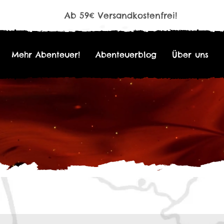
Ab 59€ Versandkostenfrei!
Mehr Abenteuer!
Abenteuerblog
Über uns