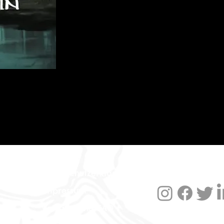
Datenschutzerklärung
Impressum
Versand und FAQ