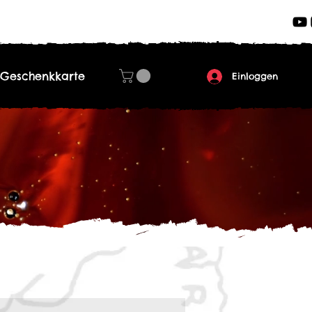
Geschenkkarte
Einloggen