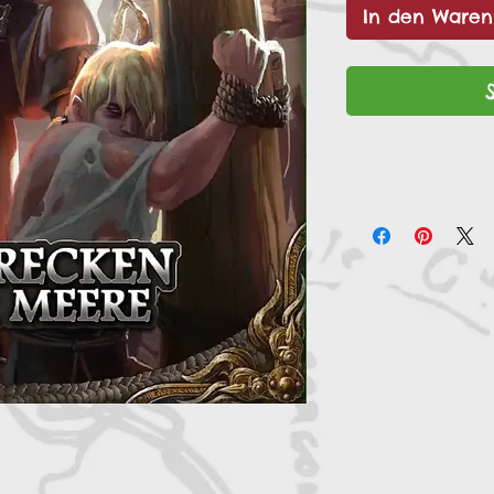
In den Waren