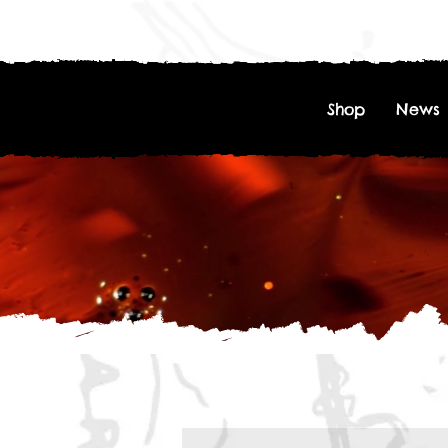
Shop
News