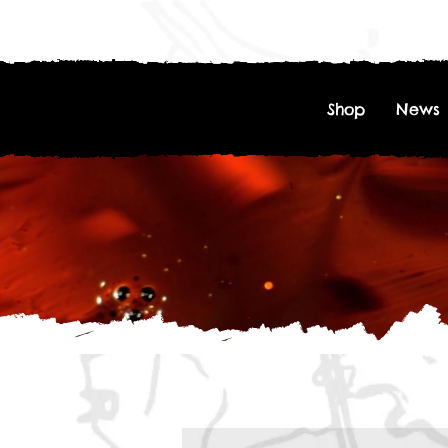
Shop
News