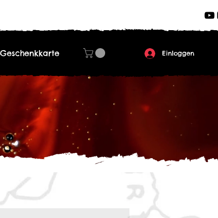
Geschenkkarte
Einloggen