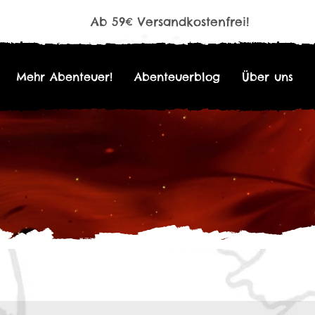
Ab 59€ Versandkostenfrei!
Mehr Abenteuer!
Abenteuerblog
Über uns