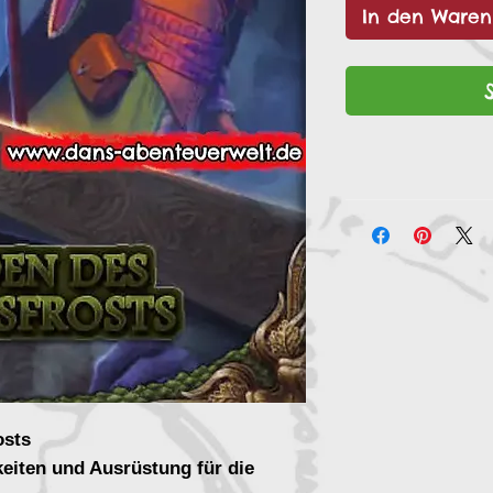
In den Waren
osts
keiten und Ausrüstung für die