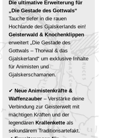
Die ultimative Erweiterung für
„Die Gestade des Gottwals“
Tauche tiefer in die rauen
Hochlande des Gjalskerlands ein!
Geisterwald & Knochenklippen
erweitert „Die Gestade des
Gottwals – Thorwal & das
Gjalskerland“ um exklusive Inhalte
für Animisten und
Gjalskerschamanen.
✔
Neue Animistenkräfte &
Waffenzauber
– Verstärke deine
Verbindung zur Geisterwelt mit
mächtigen Kräften und der
legendären
Krallenkette
als
sekundärem Traditionsartefakt.