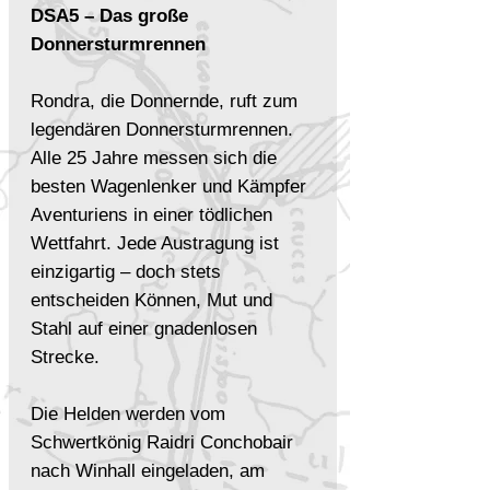
DSA5 – Das große
Donnersturmrennen
Rondra, die Donnernde, ruft zum
legendären Donnersturmrennen.
Alle 25 Jahre messen sich die
besten Wagenlenker und Kämpfer
Aventuriens in einer tödlichen
Wettfahrt. Jede Austragung ist
einzigartig – doch stets
entscheiden Können, Mut und
Stahl auf einer gnadenlosen
Strecke.
Die Helden werden vom
Schwertkönig Raidri Conchobair
nach Winhall eingeladen, am