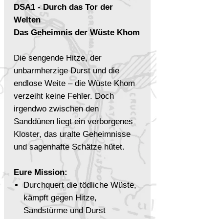
DSA1 - Durch das Tor der
Welten
Das Geheimnis der Wüste Khom
Die sengende Hitze, der
unbarmherzige Durst und die
endlose Weite – die Wüste Khom
verzeiht keine Fehler. Doch
irgendwo zwischen den
Sanddünen liegt ein verborgenes
Kloster, das uralte Geheimnisse
und sagenhafte Schätze hütet.
Eure Mission:
Durchquert die tödliche Wüste,
kämpft gegen Hitze,
Sandstürme und Durst