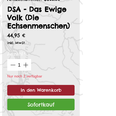
DSA - Das Ewige
Volk (Die
Echsenmenschen)
Preis
44,95 €
inkl. MwSt.
Anzahl
*
Nur noch 2 verfügbar
In den Warenkorb
Sofortkauf