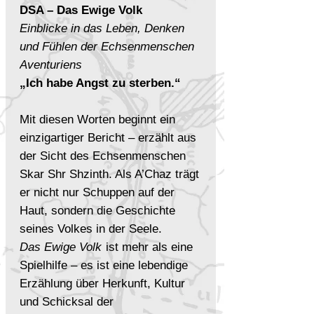
DSA – Das Ewige Volk
Einblicke in das Leben, Denken
und Fühlen der Echsenmenschen
Aventuriens
„Ich habe Angst zu sterben.“
Mit diesen Worten beginnt ein
einzigartiger Bericht – erzählt aus
der Sicht des Echsenmenschen
Skar Shr Shzinth. Als A’Chaz trägt
er nicht nur Schuppen auf der
Haut, sondern die Geschichte
seines Volkes in der Seele.
Das Ewige Volk
ist mehr als eine
Spielhilfe – es ist eine lebendige
Erzählung über Herkunft, Kultur
und Schicksal der