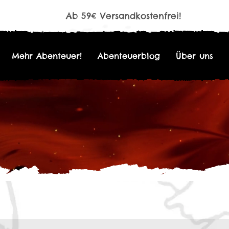
Ab 59€ Versandkostenfrei!
Mehr Abenteuer!
Abenteuerblog
Über uns