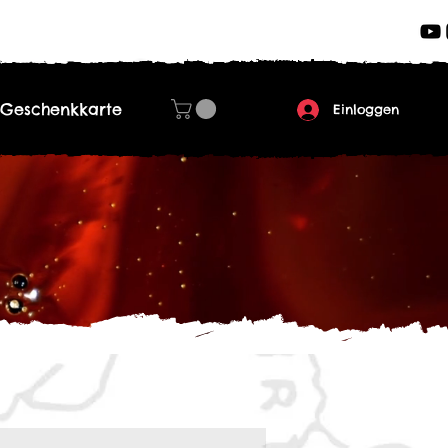
Geschenkkarte
Einloggen