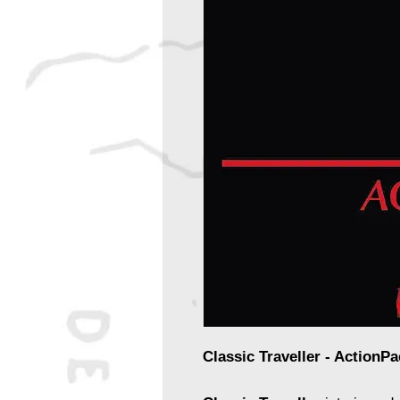
Classic Traveller - ActionPa