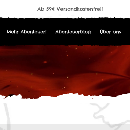
Ab 59€ Versandkostenfrei!
Mehr Abenteuer!
Abenteuerblog
Über uns