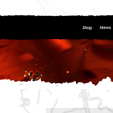
Shop
News