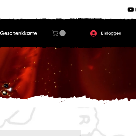
Geschenkkarte
Einloggen