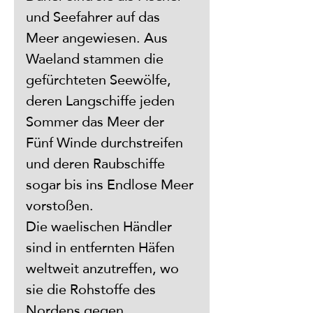
und Seefahrer auf das 
Meer angewiesen. Aus 
Waeland stammen die 
gefürchteten Seewölfe, 
deren Langschiffe jeden 
Sommer das Meer der 
Fünf Winde durchstreifen 
und deren Raubschiffe 
sogar bis ins Endlose Meer 
vorstoßen.
Die waelischen Händler 
sind in entfernten Häfen 
weltweit anzutreffen, wo 
sie die Rohstoffe des 
Nordens gegen 