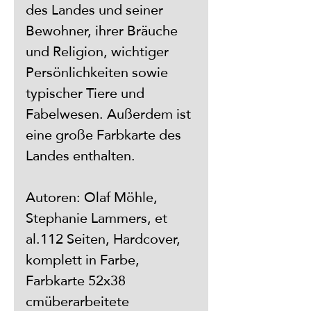
des Landes und seiner 
Bewohner, ihrer Bräuche 
und Religion, wichtiger 
Persönlichkeiten sowie 
typischer Tiere und 
Fabelwesen. Außerdem ist 
eine große Farbkarte des 
Landes enthalten.
Autoren: Olaf Möhle, 
Stephanie Lammers, et 
al.112 Seiten, Hardcover, 
komplett in Farbe, 
Farbkarte 52x38 
cmüberarbeitete 