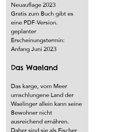
Neuauflage 2023
Gratis zum Buch gibt es 
eine PDF-Version.
geplanter 
Erscheinungstermin: 
Anfang Juni 2023
Das Waeland
Das karge, vom Meer 
umschlungene Land der 
Waelinger allein kann seine 
Bewohner nicht 
ausreichend ernähren. 
Daher sind sie als Fischer 