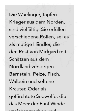
Die Waelinger, tapfere 
Krieger aus dem Norden, 
sind vielfältig. Sie erfüllen 
verschiedene Rollen, sei es 
als mutige Händler, die 
den Rest von Midgard mit 
Schätzen aus dem 
Nordland versorgen - 
Bernstein, Pelze, Fisch, 
Walbein und seltene 
Kräuter. Oder als 
gefürchtete Seewölfe, die 
das Meer der Fünf Winde 