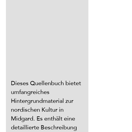
Dieses Quellenbuch bietet 
umfangreiches 
Hintergrundmaterial zur 
nordischen Kultur in 
Midgard. Es enthält eine 
detaillierte Beschreibung 