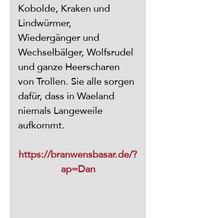
Kobolde, Kraken und 
Lindwürmer, 
Wiedergänger und 
Wechselbälger, Wolfsrudel 
und ganze Heerscharen 
von Trollen. Sie alle sorgen 
dafür, dass in Waeland 
niemals Langeweile 
aufkommt.
https://branwensbasar.de/?
ap=Dan