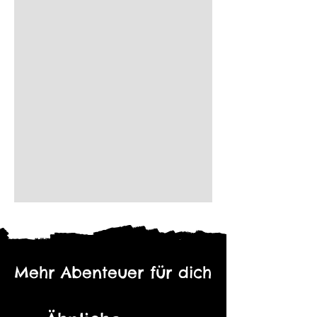
Mehr Abenteuer für dich