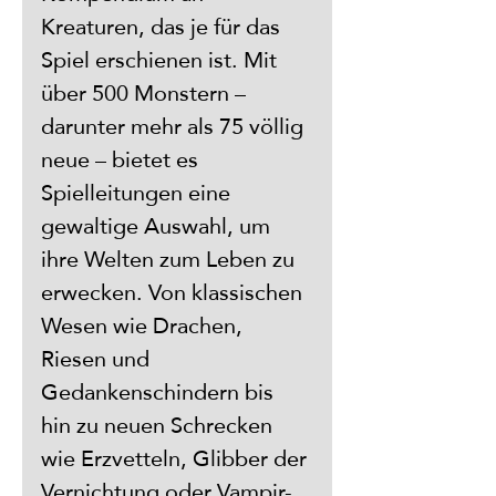
Kreaturen, das je für das 
Spiel erschienen ist. Mit 
über 500 Monstern – 
darunter mehr als 75 völlig 
neue – bietet es 
Spielleitungen eine 
gewaltige Auswahl, um 
ihre Welten zum Leben zu 
erwecken. Von klassischen 
Wesen wie Drachen, 
Riesen und 
Gedankenschindern bis 
hin zu neuen Schrecken 
wie Erzvetteln, Glibber der 
Vernichtung oder Vampir-