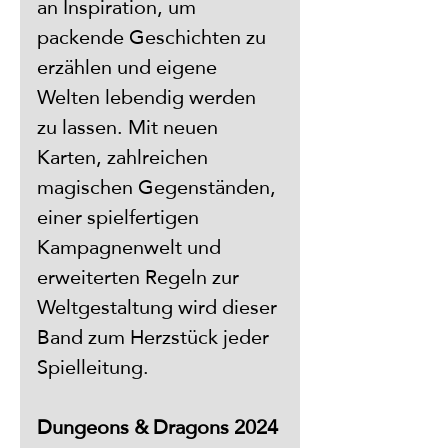
an Inspiration, um 
packende Geschichten zu 
erzählen und eigene 
Welten lebendig werden 
zu lassen. Mit neuen 
Karten, zahlreichen 
magischen Gegenständen, 
einer spielfertigen 
Kampagnenwelt und 
erweiterten Regeln zur 
Weltgestaltung wird dieser 
Band zum Herzstück jeder 
Spielleitung.
Dungeons & Dragons 2024 