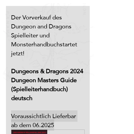
Der Vorverkauf des 
Dungeon and Dragons 
Spielleiter und 
Monsterhandbuchstartet 
jetzt!
Dungeons & Dragons 2024 
Dungeon Masters Guide 
(Spielleiterhandbuch) 
deutsch
Voraussichtlich Lieferbar 
ab dem 06.2025