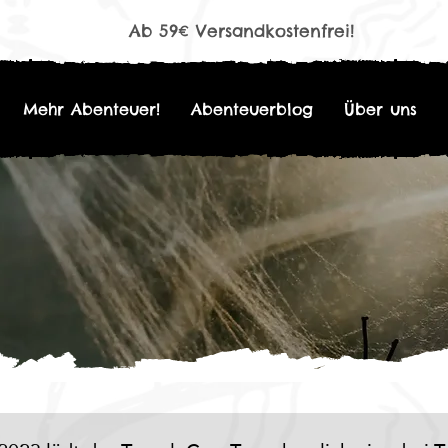
Ab 59€ Versandkostenfrei!
Mehr Abenteuer!
Abenteuerblog
Über uns