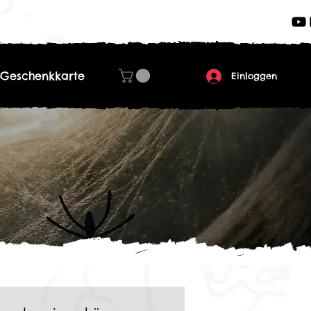
Geschenkkarte
Einloggen