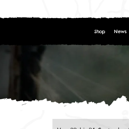
Shop
News