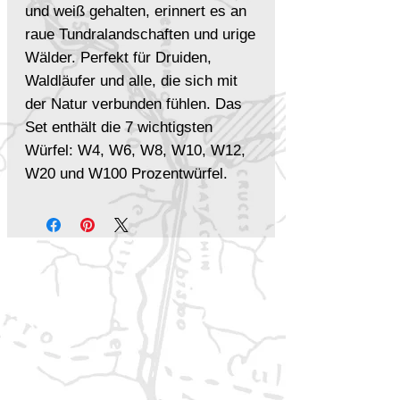
und weiß gehalten, erinnert es an
raue Tundralandschaften und urige
Wälder. Perfekt für Druiden,
Waldläufer und alle, die sich mit
der Natur verbunden fühlen. Das
Set enthält die 7 wichtigsten
Würfel: W4, W6, W8, W10, W12,
W20 und W100 Prozentwürfel.