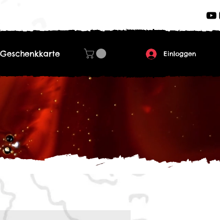
Geschenkkarte
Einloggen