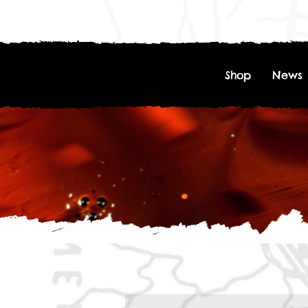
Shop
News