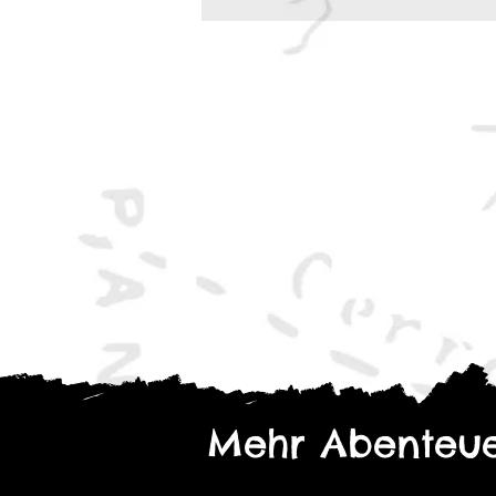
Mehr Abenteue