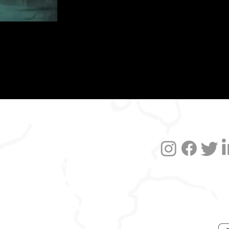
Datenschutzerklärung
Impressum
Versand und FAQ
Widerruf