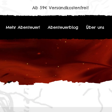
Ab 59€ Versandkostenfrei!
Mehr Abenteuer!
Abenteuerblog
Über uns