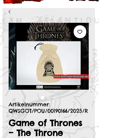
Artikelnummer:
QWSGOT/POU/00190166/2025/R
Game of Thrones
– The Throne