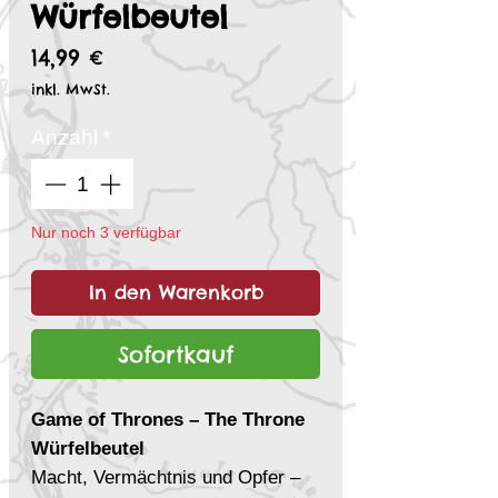
Würfelbeutel
Preis
14,99 €
inkl. MwSt.
Anzahl
*
Nur noch 3 verfügbar
In den Warenkorb
Sofortkauf
Game of Thrones – The Throne
Würfelbeutel
Macht, Vermächtnis und Opfer –