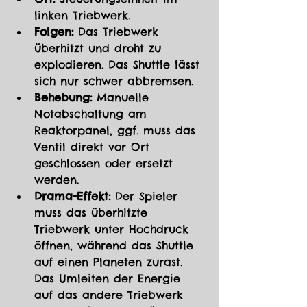
linken Triebwerk.
Folgen:
 Das Triebwerk 
überhitzt und droht zu 
explodieren. Das Shuttle lässt 
sich nur schwer abbremsen.
Behebung:
 Manuelle 
Notabschaltung am 
Reaktorpanel, ggf. muss das 
Ventil direkt vor Ort 
geschlossen oder ersetzt 
werden.
Drama-Effekt:
 Der Spieler 
muss das überhitzte 
Triebwerk unter Hochdruck 
öffnen, während das Shuttle 
auf einen Planeten zurast. 
Das Umleiten der Energie 
auf das andere Triebwerk 