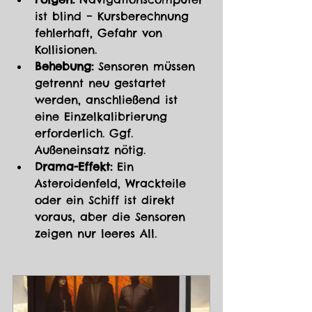
ist blind – Kursberechnung 
fehlerhaft, Gefahr von 
Kollisionen.
Behebung:
 Sensoren müssen 
getrennt neu gestartet 
werden, anschließend ist 
eine Einzelkalibrierung 
erforderlich. Ggf. 
Außeneinsatz nötig.
Drama-Effekt:
 Ein 
Asteroidenfeld, Wrackteile 
oder ein Schiff ist direkt 
voraus, aber die Sensoren 
zeigen nur leeres All.