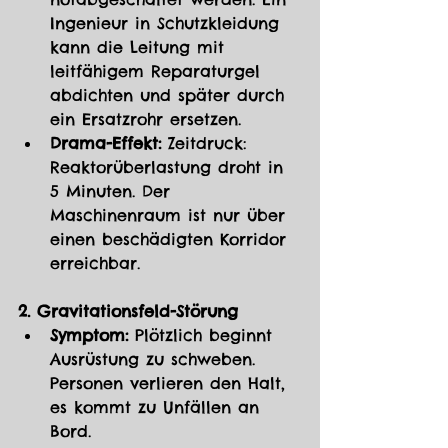
Ingenieur in Schutzkleidung 
kann die Leitung mit 
leitfähigem Reparaturgel 
abdichten und später durch 
ein Ersatzrohr ersetzen.
Drama-Effekt:
 Zeitdruck: 
Reaktorüberlastung droht in 
5 Minuten. Der 
Maschinenraum ist nur über 
einen beschädigten Korridor 
erreichbar.
2. Gravitationsfeld-Störung
Symptom:
 Plötzlich beginnt 
Ausrüstung zu schweben. 
Personen verlieren den Halt, 
es kommt zu Unfällen an 
Bord.