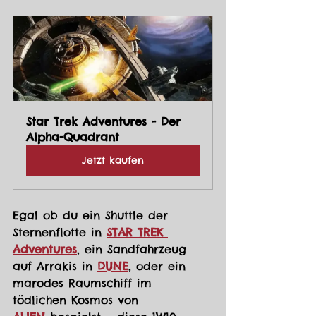
Star Trek Adventures - Der 
Alpha-Quadrant
Jetzt kaufen
Egal ob du ein Shuttle der 
Sternenflotte in 
STAR TREK 
Adventures
, ein Sandfahrzeug 
auf Arrakis in 
DUNE
, oder ein 
marodes Raumschiff im 
tödlichen Kosmos von 