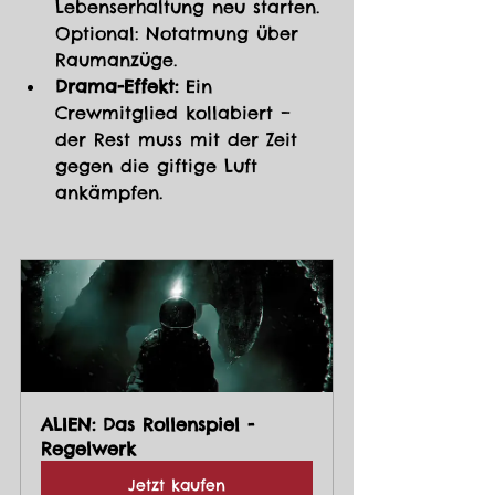
Lebenserhaltung neu starten. 
Optional: Notatmung über 
Raumanzüge.
Drama-Effekt:
 Ein 
Crewmitglied kollabiert – 
der Rest muss mit der Zeit 
gegen die giftige Luft 
ankämpfen.
ALIEN: Das Rollenspiel - 
Regelwerk
Jetzt kaufen