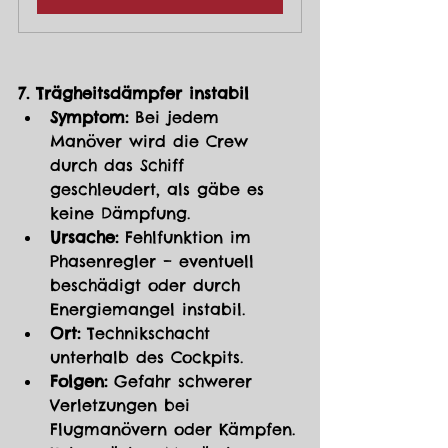
7. Trägheitsdämpfer instabil
Symptom:
 Bei jedem 
Manöver wird die Crew 
durch das Schiff 
geschleudert, als gäbe es 
keine Dämpfung.
Ursache:
 Fehlfunktion im 
Phasenregler – eventuell 
beschädigt oder durch 
Energiemangel instabil.
Ort:
 Technikschacht 
unterhalb des Cockpits.
Folgen:
 Gefahr schwerer 
Verletzungen bei 
Flugmanövern oder Kämpfen. 