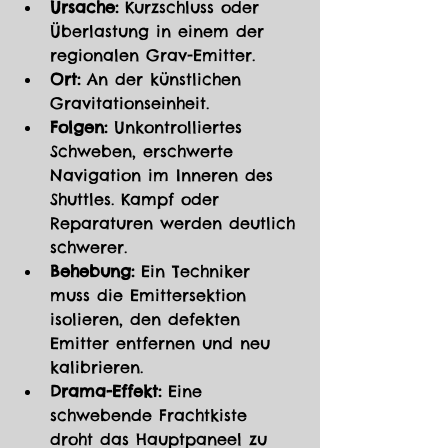
Ursache:
 Kurzschluss oder 
Überlastung in einem der 
regionalen Grav-Emitter.
Ort:
 An der künstlichen 
Gravitationseinheit.
Folgen:
 Unkontrolliertes 
Schweben, erschwerte 
Navigation im Inneren des 
Shuttles. Kampf oder 
Reparaturen werden deutlich 
schwerer.
Behebung:
 Ein Techniker 
muss die Emittersektion 
isolieren, den defekten 
Emitter entfernen und neu 
kalibrieren.
Drama-Effekt:
 Eine 
schwebende Frachtkiste 
droht das Hauptpaneel zu 