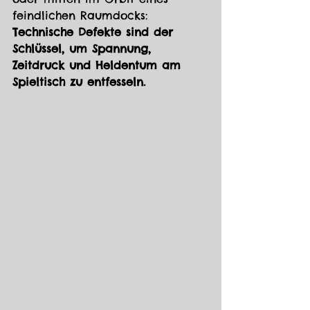
feindlichen Raumdocks: 
Technische Defekte sind der 
Schlüssel, um Spannung, 
Zeitdruck und Heldentum am 
Spieltisch zu entfesseln.