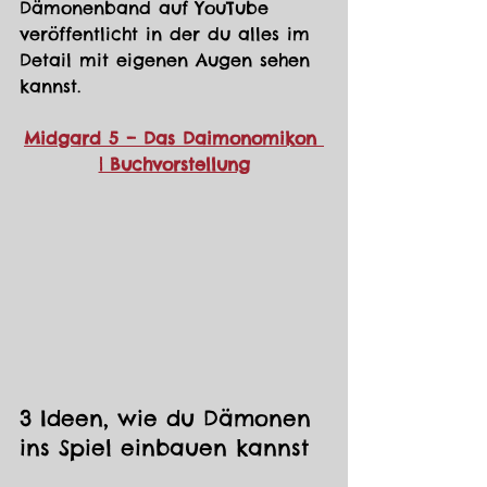
Dämonenband auf YouTube 
veröffentlicht in der du alles im 
Detail mit eigenen Augen sehen 
kannst. 
Midgard 5 – Das Daimonomikon 
| Buchvorstellung
3 Ideen, wie du Dämonen 
ins Spiel einbauen kannst