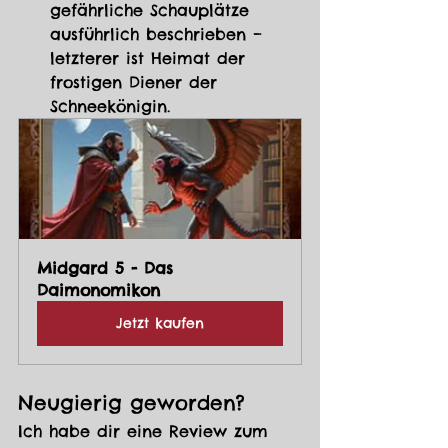
gefährliche Schauplätze 
ausführlich beschrieben – 
letzterer ist Heimat der 
frostigen Diener der 
Schneekönigin.
Midgard 5 - Das 
Daimonomikon
Jetzt kaufen
Neugierig geworden?
Ich habe dir eine Review zum 