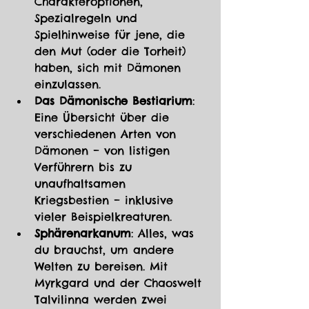
Charakteroptionen, 
Spezialregeln und 
Spielhinweise für jene, die 
den Mut (oder die Torheit) 
haben, sich mit Dämonen 
einzulassen.
Das Dämonische Bestiarium
: 
Eine Übersicht über die 
verschiedenen Arten von 
Dämonen – von listigen 
Verführern bis zu 
unaufhaltsamen 
Kriegsbestien – inklusive 
vieler Beispielkreaturen.
Sphärenarkanum
: Alles, was 
du brauchst, um andere 
Welten zu bereisen. Mit 
Myrkgard und der Chaoswelt 
Talvilinna werden zwei 