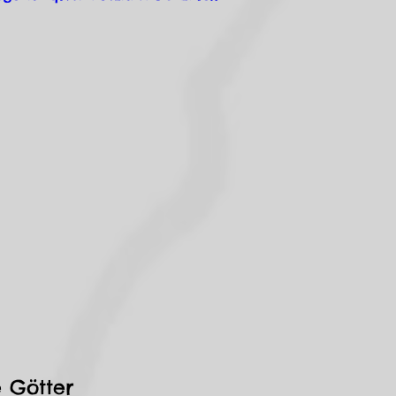
 Götter