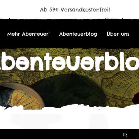
Ab 59€ Versandkostenfrei!
Mehr Abenteuer!
Abenteuerblog
Über uns
benteuerbl