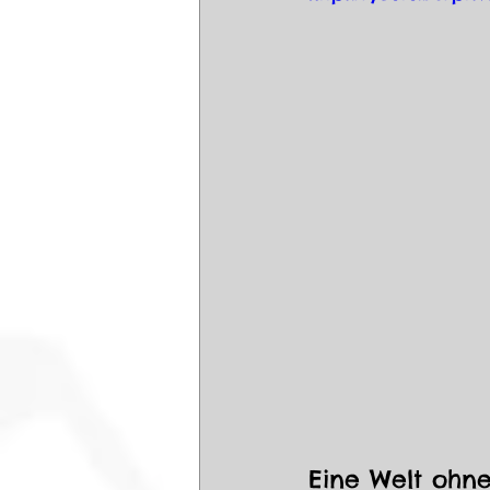
Eine Welt ohne