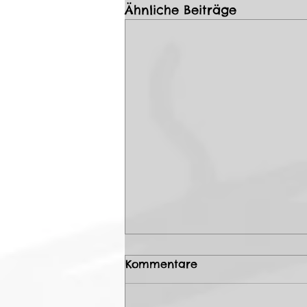
Ähnliche Beiträge
Kommentare