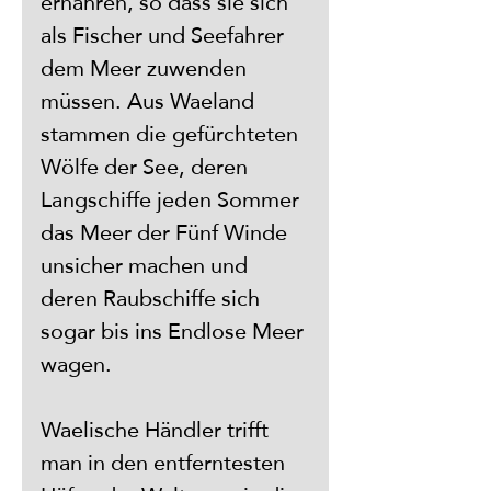
ernähren, so dass sie sich 
als Fischer und Seefahrer 
dem Meer zuwenden 
müssen. Aus Waeland 
stammen die gefürchteten 
Wölfe der See, deren 
Langschiffe jeden Sommer 
das Meer der Fünf Winde 
unsicher machen und 
deren Raubschiffe sich 
sogar bis ins Endlose Meer 
wagen.
Waelische Händler trifft 
man in den entferntesten 