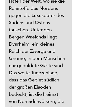
Häfen der Welt, wo sie die 
Rohstoffe des Nordens 
gegen die Luxusgüter des 
Südens und Ostens 
tauschen. Unter den 
Bergen Waelands liegt 
Dvarheim, ein kleines 
Reich der Zwerge und 
Gnome, in dem Menschen 
nur geduldete Gäste sind. 
Das weite Tundrenland, 
dass das Gebiet südlich 
der großen Eisöden 
bedeckt, ist die Heimat 
von Nomadenvölkern, die 