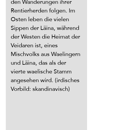
den Wanderungen ihrer 
Rentierherden folgen. Im 
Osten leben die vielen 
Sippen der Läina, während 
der Westen die Heimat der 
Veidaren ist, eines 
Mischvolks aus Waelingern 
und Läina, das als der 
vierte waelische Stamm 
angesehen wird. (irdisches 
Vorbild: skandinavisch)