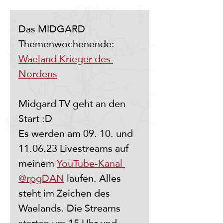
Das MIDGARD 
Themenwochenende: 
Waeland Krieger des 
Nordens
Midgard TV geht an den 
Start :D
Es werden am 09. 10. und 
11.06.23 Livestreams auf 
meinem 
YouTube-Kanal 
@rpgDAN
 laufen. Alles 
steht im Zeichen des 
Waelands. Die Streams 